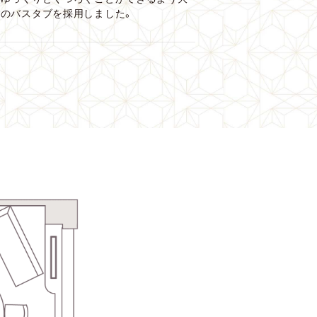
型のバスタブを採用しました。