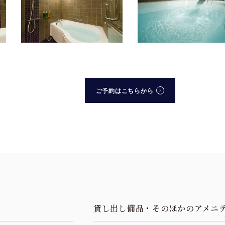
ご予約はこちらから
貸し出し備品・そのほかのアメニ