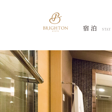
宿泊
STAY