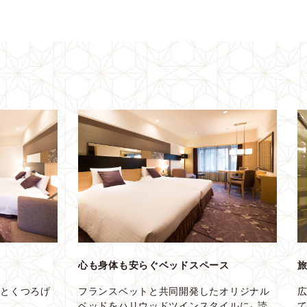
心も身体も安らぐベッドスペース
りとくつろげ
フランスベットと共同開発したオリジナル
ベッドをハリウッドツインスタイルに。読