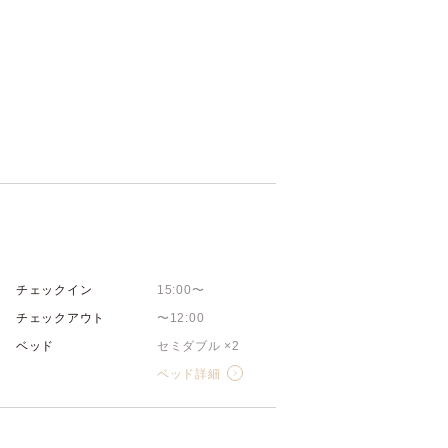
チェックイン
15:00〜
チェックアウト
〜12:00
ベッド
セミダブル ×2
ベッド詳細