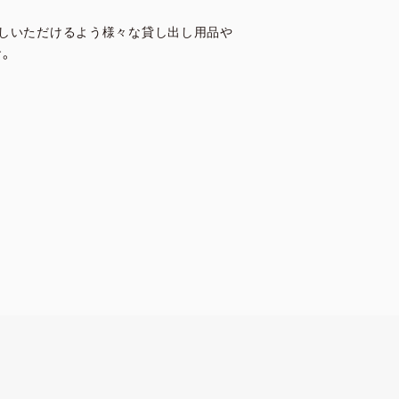
しいただけるよう様々な貸し出し用品や
す。