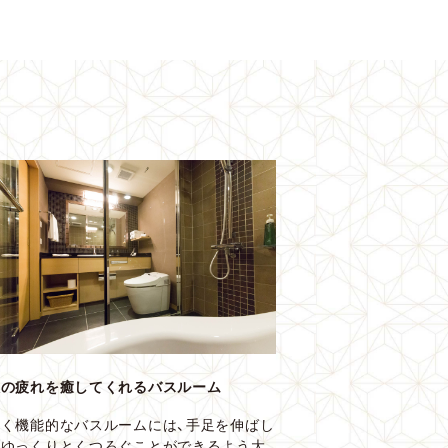
旅の疲れを癒してくれるバスルーム
広く機能的なバスルームには、手足を伸ばし
てゆっくりとくつろぐことができるよう大