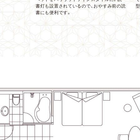
書灯も設置されているので、おやすみ前の読
書にも便利です。