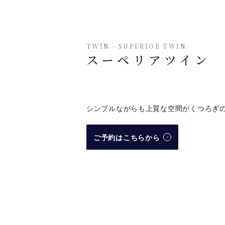
TWIN - SUPERIOR TWIN
スーペリアツイン
シンプルながらも上質な空間がくつろぎ
ご予約はこちらから