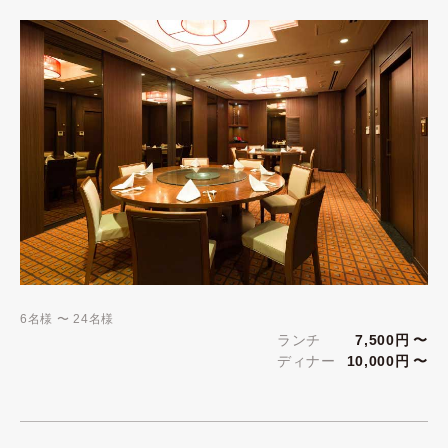
6名様 〜 24名様
ランチ
7,500円 〜
ディナー
10,000円 〜