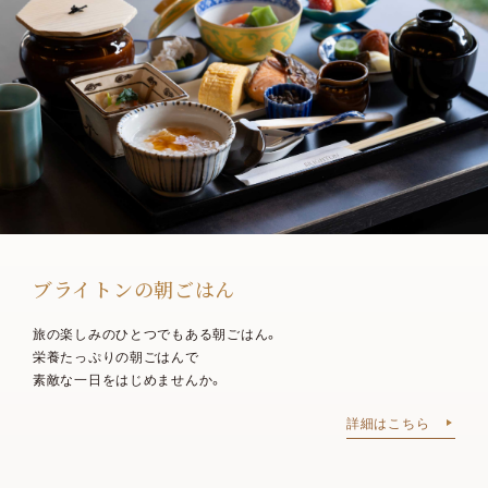
ブライトンの朝ごはん
旅の楽しみのひとつでもある朝ごはん。
栄養たっぷりの朝ごはんで
素敵な一日をはじめませんか。
詳細はこちら