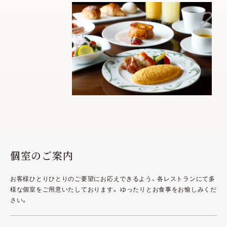
個室のご案内
お客様ひとりひとりのご要望にお応えできるよう、
各レストランにて多
様な個室をご用意いたしております。
ゆったりとお食事をお愉しみくだ
さい。