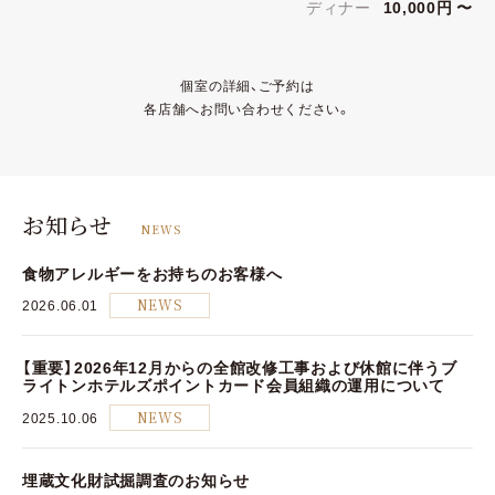
ディナー
10,000円 〜
個室の詳細、ご予約は
各店舗へお問い合わせください。
お知らせ
NEWS
食物アレルギーをお持ちのお客様へ
2026.06.01
NEWS
【重要】2026年12月からの全館改修工事および休館に伴うブ
ライトンホテルズポイントカード会員組織の運用について
2025.10.06
NEWS
埋蔵文化財試掘調査のお知らせ