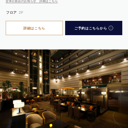
定休日新設のお知らせ 詳細はこちら
フロア
2F
詳細はこちら
ご予約はこちらから