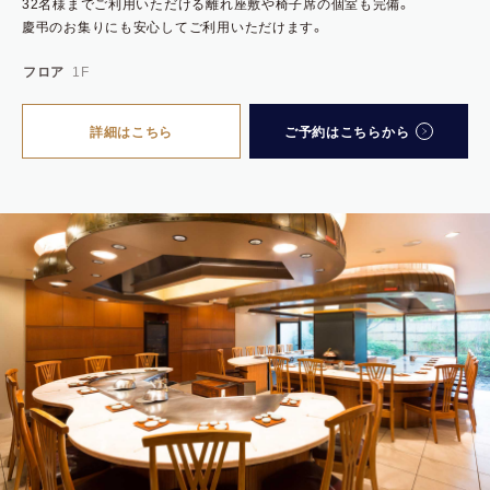
32名様までご利用いただける離れ座敷や椅子席の個室も完備。
慶弔のお集りにも安心してご利用いただけます。
フロア
1F
詳細はこちら
ご予約はこちらから