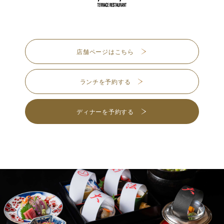
店舗ページはこちら
ランチを予約する
ディナーを予約する