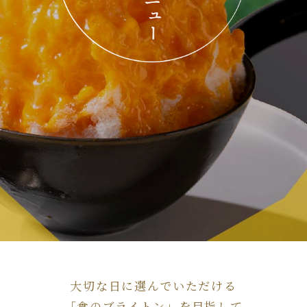
大切な日に選んでいただける
「食のブライトン」を目指して