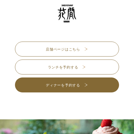
店舗ページはこちら
ランチを予約する
ディナーを予約する