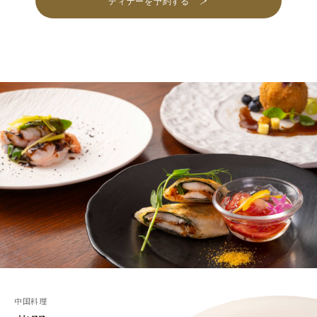
ディナーを予約する
中国料理