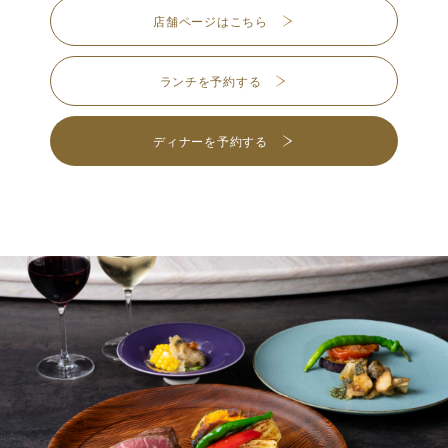
店舗ページはこちら
ランチを予約する
ディナーを予約する