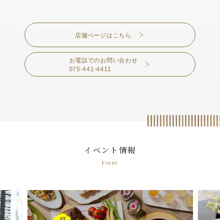
店舗ページはこちら
お電話でのお問い合わせ
075-441-4411
イベント情報
Event