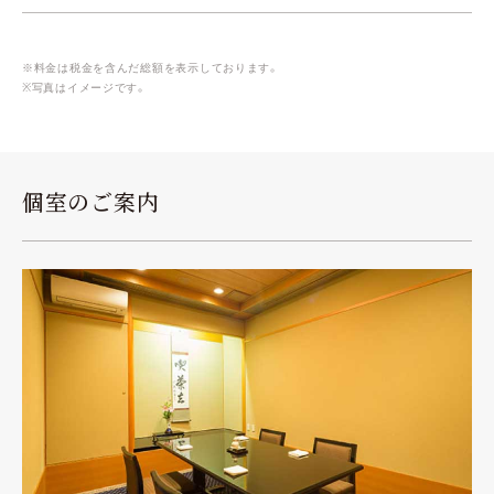
※料金は税金を含んだ総額を表示しております。
※写真はイメージです。
個室のご案内