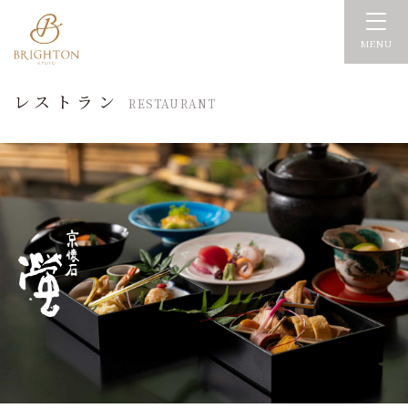
MENU
レストラン
RESTAURANT