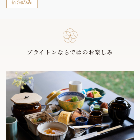
宿泊のみ
ブライトンならではのお楽しみ