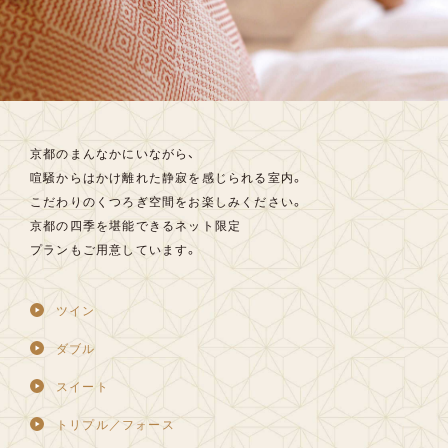
京都のまんなかにいながら、
喧騒からはかけ離れた静寂を感じられる室内。
こだわりのくつろぎ空間をお楽しみください。
京都の四季を堪能できるネット限定
プランもご用意しています。
ツイン
ダブル
スイート
トリプル／フォース