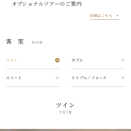
オプショナルツアーのご案内
詳細はこちら
客
室
ROOM
ツイン
ダブル
スイート
トリプル／フォース
ツイン
TWIN