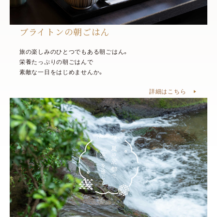
ブライトンの朝ごはん
旅の楽しみのひとつでもある朝ごはん。
栄養たっぷりの朝ごはんで
素敵な一日をはじめませんか。
詳細はこちら