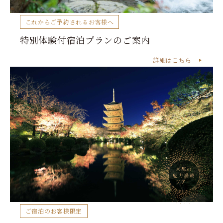
これからご予約されるお客様へ
特別体験付宿泊プランのご案内
詳細はこちら
ご宿泊のお客様限定