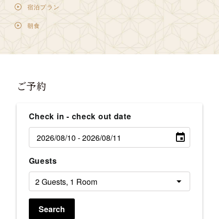
宿泊プラン
朝食
ご予約
Check in - check out date
Guests
Search