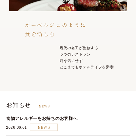
オーベルジュのように
食を愉しむ
現代の名工が監修する
５つのレストラン
時を気にせず
どこまでもホテルライフを満喫
お知らせ
NEWS
食物アレルギーをお持ちのお客様へ
2026.06.01
NEWS