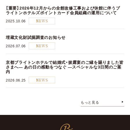
【重要】2026年12月からの全館改修工事および休館に伴うブ
ライトンホテルズポイントカード会員組織の運用について
2025.10.06
NEWS
埋蔵文化財試掘調査のお知らせ
2026.07.06
NEWS
京都ブライトンホテルで結婚式・披露宴のご縁を賜りました皆
さまへ― あの日の感動をつなぐ ―スペシャルな3日間のご案
内
2026.06.25
NEWS
もっと見る