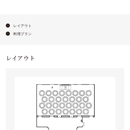
レイアウト
料理プラン
レイアウト