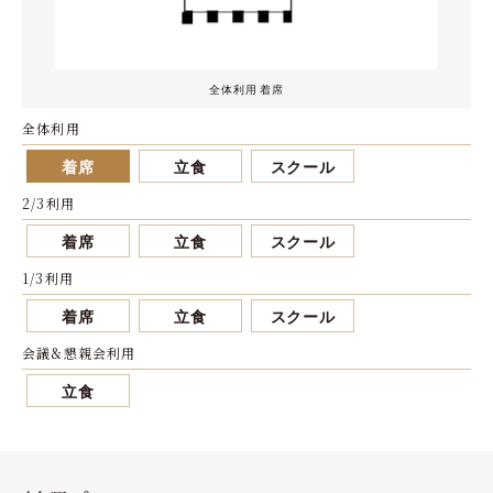
全体利用 着席
全体利用
着席
立食
スクール
2/3利用
着席
立食
スクール
1/3利用
着席
立食
スクール
会議&懇親会利用
立食