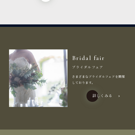
Bridal fair
ブライダルフェア
さまざまなブライダルフェアを開催
しております。
詳しくみる