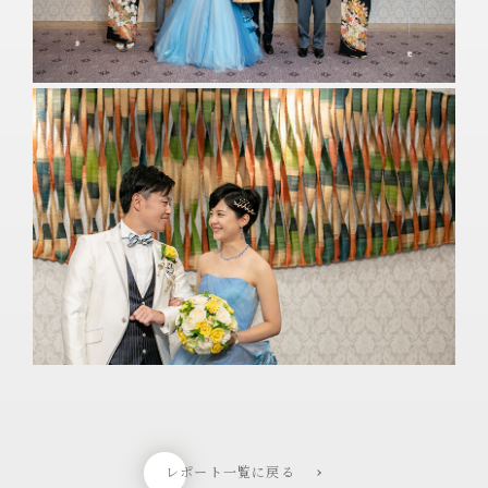
レポート一覧に戻る