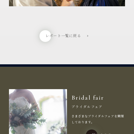
レポート一覧に戻る
Bridal fair
ブライダルフェア
さまざまなブライダルフェアを開催
しております。