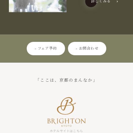
詳しくみる
> フェア予約
> お問合わせ
「ここは、京都のまんなか」
ホテルサイトはこちら